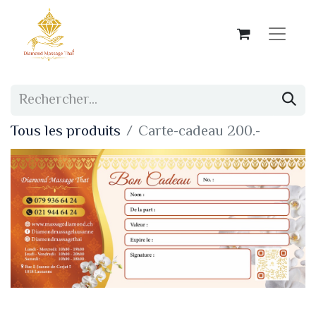
Tous les produits
Carte-cadeau 200.-