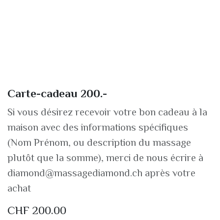
Carte-cadeau 200.-
Si vous désirez recevoir votre bon cadeau à la
maison avec des informations spécifiques
(Nom Prénom, ou description du massage
plutôt que la somme), merci de nous écrire à
diamond@massagediamond.ch après votre
achat
CHF
200.00