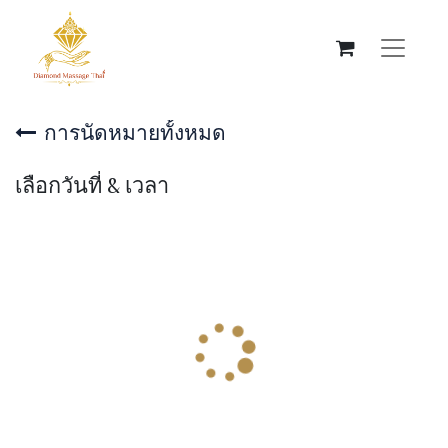
การนัดหมายทั้งหมด
เลือกวันที่ & เวลา