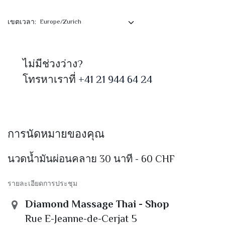
เขตเวลา:
ไม่มีช่วงว่าง?
โทรหาเราที่
+41 21 944 64 24
การนัดหมายของคุณ
นวดน้ำมันผ่อนคลาย 30 นาที - 60 CHF
รายละเอียดการประชุม
Diamond Massage Thai - Shop
Rue E-Jeanne-de-Cerjat 5