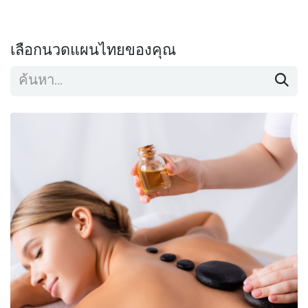
เลือกนวดแผนไทยของคุณ