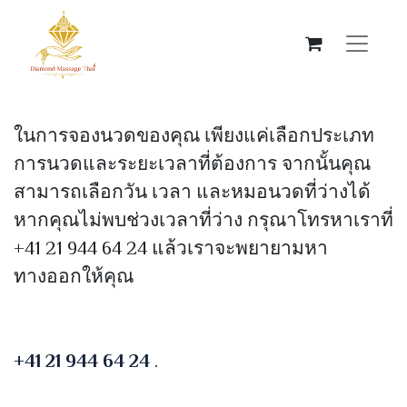
ในการจองนวดของคุณ เพียงแค่เลือกประเภท
การนวดและระยะเวลาที่ต้องการ จากนั้นคุณ
สามารถเลือกวัน เวลา และหมอนวดที่ว่างได้
หากคุณไม่พบช่วงเวลาที่ว่าง กรุณาโทรหาเราที่
+41 21 944 64 24 แล้วเราจะพยายามหา
ทางออกให้คุณ
+41 21 944 64 24
.