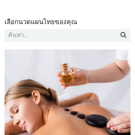
เลือกนวดแผนไทยของคุณ