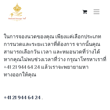
ในการจองนวดของคุณ เพียงแค่เลือกประเภท
การนวดและระยะเวลาที่ต้องการ จากนั้นคุณ
สามารถเลือกวัน เวลา และหมอนวดที่ว่างได้
หากคุณไม่พบช่วงเวลาที่ว่าง กรุณาโทรหาเราที่
+41 21 944 64 24 แล้วเราจะพยายามหา
ทางออกให้คุณ
+41 21 944 64 24
.